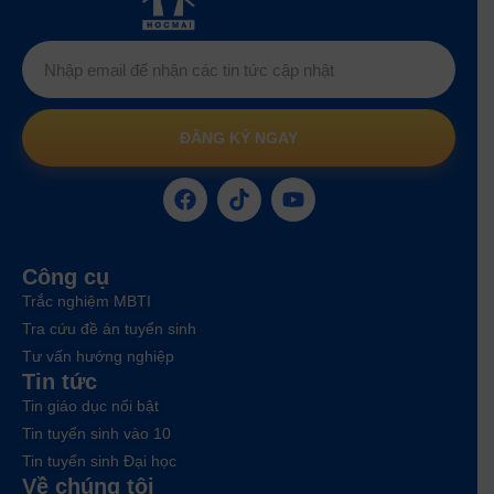
ĐĂNG KÝ NGAY
Công cụ
Trắc nghiệm MBTI
Tra cứu đề án tuyển sinh
Tư vấn hướng nghiệp
Tin tức
Tin giáo dục nổi bật
Tin tuyển sinh vào 10
Tin tuyển sinh Đại học
Về chúng tôi