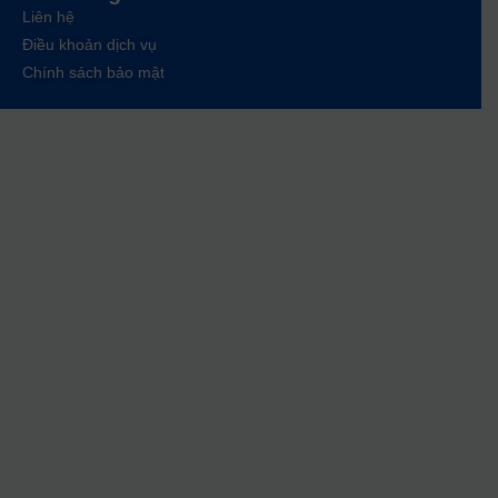
Liên hệ
Điều khoản dịch vụ
Chính sách bảo mật