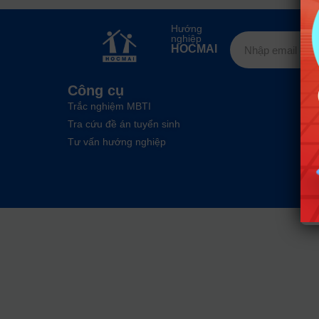
Hướng
nghiệp
HOCMAI
Công cụ
Trắc nghiệm MBTI
Tra cứu đề án tuyển sinh
Tư vấn hướng nghiệp