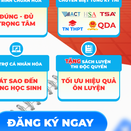
X37
Công nghệ kỹ
7
thuật ô tô
A00; A01; X07; X08; X06; C01;
D01; C04; C03; X25; D30; D04;
18
23
6
X37
A00; A01; X07; X08; X06; C01;
D01; C04; C03; X25; D30; D04;
18
23
23
X37
A00; A01; X07; X08; X06; C01;
D01; C04; C03; X25; D30; D04;
20
6
X37
Kỹ thuật cơ điện
8
tử
A00; A01; X07; X08; X06; C01;
D01; C04; C03; X25; D30; D04;
20
23
X37
Kỹ thuật điều
A00; A01; X07; X08; X06; C01;
9
khiển và tự động
D01; C04; C03; X25; D30; D04;
19
hóa
X37
A00; A01; A07; B00; C03; D01;
D07; X01; X11; X12; D30; D25;
18
6
6
D04
A00; A01; A07; B00; C03; D01;
D07; X01; X11; X12; D30; D25;
18
6
23
D04
Công nghệ thực
10
phẩm
A00; A01; A07; B00; C03; D01;
D07; X01; X11; X12; D30; D25;
18
23
6