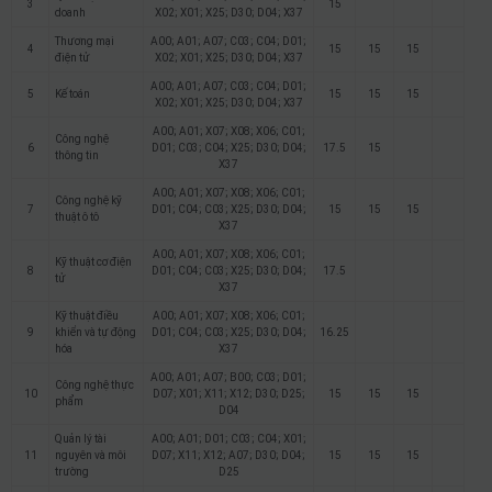
3
15
doanh
X02; X01; X25; D30; D04; X37
Thương mại
A00; A01; A07; C03; C04; D01;
4
15
15
15
điện tử
X02; X01; X25; D30; D04; X37
A00; A01; A07; C03; C04; D01;
5
Kế toán
15
15
15
X02; X01; X25; D30; D04; X37
A00; A01; X07; X08; X06; C01;
Công nghệ
6
D01; C03; C04; X25; D30; D04;
17.5
15
thông tin
X37
A00; A01; X07; X08; X06; C01;
Công nghệ kỹ
7
D01; C04; C03; X25; D30; D04;
15
15
15
thuật ô tô
X37
A00; A01; X07; X08; X06; C01;
Kỹ thuật cơ điện
8
D01; C04; C03; X25; D30; D04;
17.5
tử
X37
Kỹ thuật điều
A00; A01; X07; X08; X06; C01;
9
khiển và tự động
D01; C04; C03; X25; D30; D04;
16.25
hóa
X37
A00; A01; A07; B00; C03; D01;
Công nghệ thực
10
D07; X01; X11; X12; D30; D25;
15
15
15
phẩm
D04
Quản lý tài
A00; A01; D01; C03; C04; X01;
11
nguyên và môi
D07; X11; X12; A07; D30; D04;
15
15
15
trường
D25