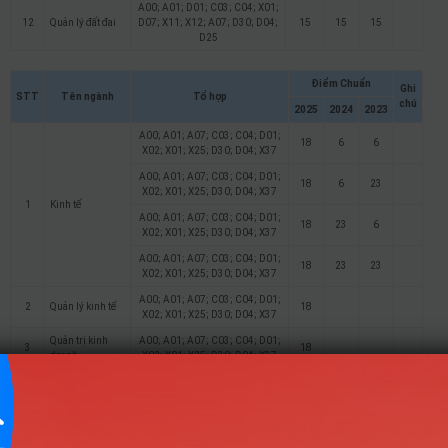
A00; A01; D01; C03; C04; X01;
12
Quản lý đất đai
D07; X11; X12; A07; D30; D04;
15
15
15
D25
Điểm Chuẩn
Ghi
STT
Tên ngành
Tổ hợp
chú
2025
2024
2023
A00; A01; A07; C03; C04; D01;
18
6
6
X02; X01; X25; D30; D04; X37
A00; A01; A07; C03; C04; D01;
18
6
23
X02; X01; X25; D30; D04; X37
1
Kinh tế
A00; A01; A07; C03; C04; D01;
18
23
6
X02; X01; X25; D30; D04; X37
A00; A01; A07; C03; C04; D01;
18
23
23
X02; X01; X25; D30; D04; X37
A00; A01; A07; C03; C04; D01;
2
Quản lý kinh tế
18
X02; X01; X25; D30; D04; X37
Quản trị kinh
A00; A01; A07; C03; C04; D01;
3
18
doanh
X02; X01; X25; D30; D04; X37
A00; A01; A07; C03; C04; D01;
18
6
6
X02; X01; X25; D30; D04; X37
A00; A01; A07; C03; C04; D01;
18
6
23
X02; X01; X25; D30; D04; X37
Thương mại