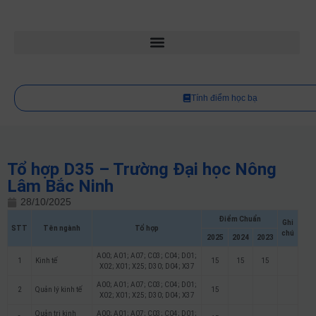
Tính điểm học bạ
Tổ hợp D35 – Trường Đại học Nông
Lâm Bắc Ninh
28/10/2025
Điểm Chuẩn
Ghi
STT
Tên ngành
Tổ hợp
chú
2025
2024
2023
A00; A01; A07; C03; C04; D01;
1
Kinh tế
15
15
15
X02; X01; X25; D30; D04; X37
A00; A01; A07; C03; C04; D01;
2
Quản lý kinh tế
15
X02; X01; X25; D30; D04; X37
Quản trị kinh
A00; A01; A07; C03; C04; D01;