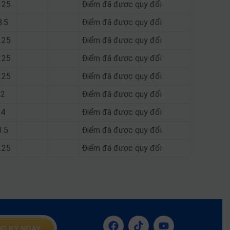
.25
Điểm đã được quy đổi
8.5
Điểm đã được quy đổi
.25
Điểm đã được quy đổi
.25
Điểm đã được quy đổi
.25
Điểm đã được quy đổi
22
Điểm đã được quy đổi
24
Điểm đã được quy đổi
3.5
Điểm đã được quy đổi
.25
Điểm đã được quy đổi
G KÝ NGAY