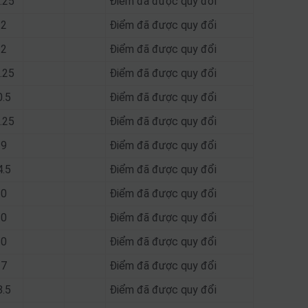
.25
Điểm đã được quy đổi
22
Điểm đã được quy đổi
22
Điểm đã được quy đổi
.25
Điểm đã được quy đổi
0.5
Điểm đã được quy đổi
.25
Điểm đã được quy đổi
19
Điểm đã được quy đổi
4.5
Điểm đã được quy đổi
20
Điểm đã được quy đổi
20
Điểm đã được quy đổi
20
Điểm đã được quy đổi
17
Điểm đã được quy đổi
8.5
Điểm đã được quy đổi