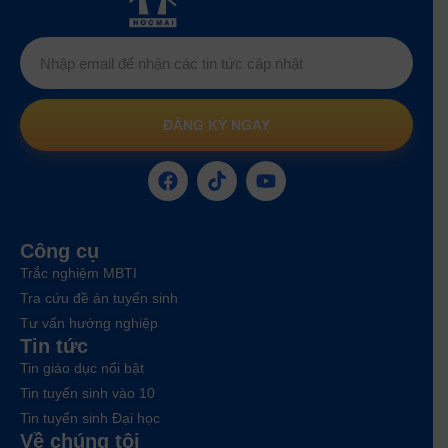
ĐĂNG KÝ NGAY
Công cụ
Trắc nghiệm MBTI
Tra cứu đề án tuyển sinh
Tư vấn hướng nghiệp
Tin tức
Tin giáo dục nổi bật
Tin tuyển sinh vào 10
Tin tuyển sinh Đại học
Về chúng tôi