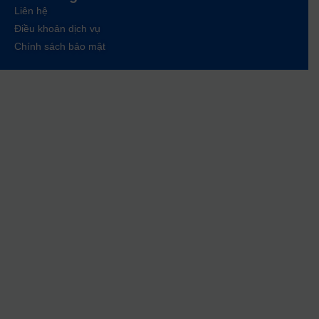
Liên hệ
Điều khoản dịch vụ
Chính sách bảo mật