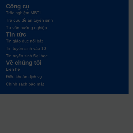
Công cụ
Trắc nghiệm MBTI
Tra cứu đề án tuyển sinh
Tư vấn hướng nghiệp
Tin tức
Tin giáo dục nổi bật
Tin tuyển sinh vào 10
Tin tuyển sinh Đại học
Về chúng tôi
Liên hệ
Điều khoản dịch vụ
Chính sách bảo mật