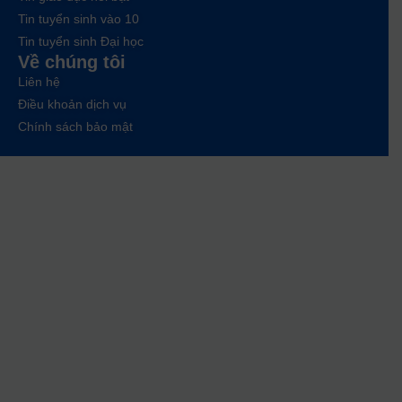
Tin tuyển sinh vào 10
Tin tuyển sinh Đại học
Về chúng tôi
Liên hệ
Điều khoản dịch vụ
Chính sách bảo mật