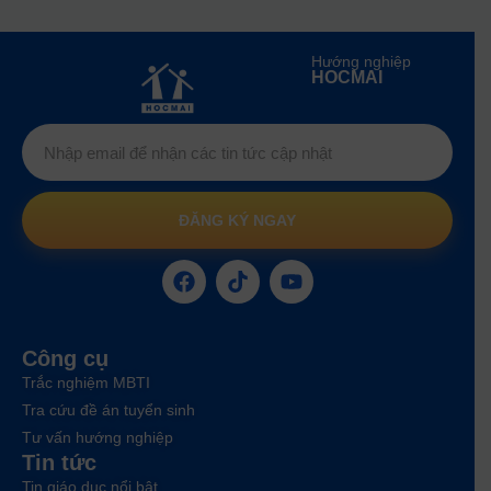
Hướng nghiệp
HOCMAI
ĐĂNG KÝ NGAY
Công cụ
Trắc nghiệm MBTI
Tra cứu đề án tuyển sinh
Tư vấn hướng nghiệp
Tin tức
Tin giáo dục nổi bật