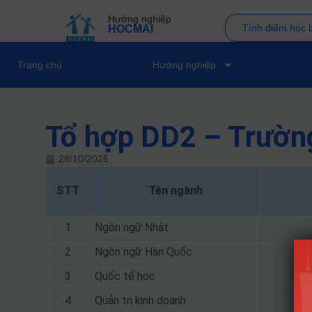
Hướng nghiệp
Tính điểm học 
HOCMAI
Trang chủ
Hướng nghiệp
Tổ hợp DD2 – Trườn
28/10/2025
STT
Tên ngành
1
Ngôn ngữ Nhật
2
Ngôn ngữ Hàn Quốc
3
Quốc tế học
4
Quản trị kinh doanh