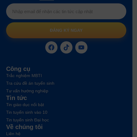
ĐĂNG KÝ NGAY
Công cụ
Trắc nghiệm MBTI
Tra cứu đề án tuyển sinh
Tư vấn hướng nghiệp
Tin tức
Tin giáo dục nổi bật
Tin tuyển sinh vào 10
Tin tuyển sinh Đại học
Về chúng tôi
Liên hệ