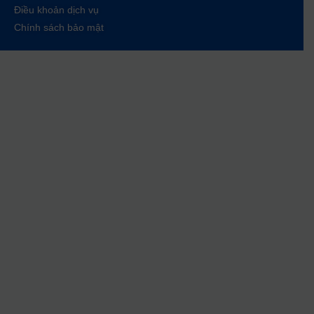
Điều khoản dịch vụ
Chính sách bảo mật