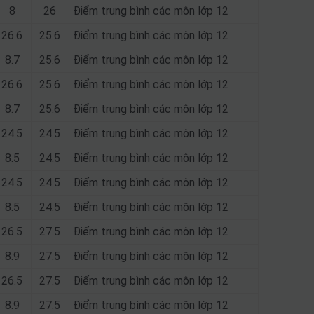
8
26
Điểm trung bình các môn lớp 12
26.6
25.6
Điểm trung bình các môn lớp 12
8.7
25.6
Điểm trung bình các môn lớp 12
26.6
25.6
Điểm trung bình các môn lớp 12
8.7
25.6
Điểm trung bình các môn lớp 12
24.5
24.5
Điểm trung bình các môn lớp 12
8.5
24.5
Điểm trung bình các môn lớp 12
24.5
24.5
Điểm trung bình các môn lớp 12
8.5
24.5
Điểm trung bình các môn lớp 12
26.5
27.5
Điểm trung bình các môn lớp 12
8.9
27.5
Điểm trung bình các môn lớp 12
26.5
27.5
Điểm trung bình các môn lớp 12
8.9
27.5
Điểm trung bình các môn lớp 12