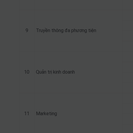
9
Truyền thông đa phương tiện
10
Quản trị kinh doanh
11
Marketing