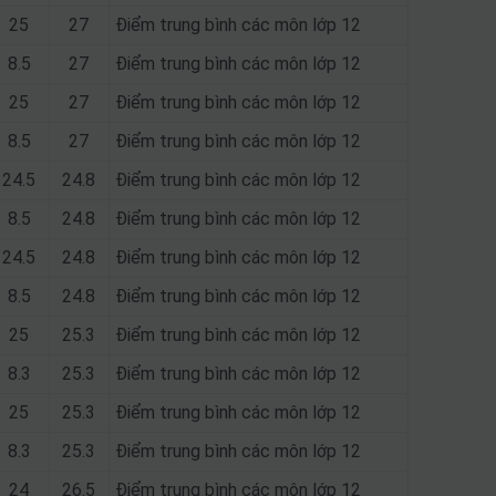
25
27
Điểm trung bình các môn lớp 12
8.5
27
Điểm trung bình các môn lớp 12
25
27
Điểm trung bình các môn lớp 12
8.5
27
Điểm trung bình các môn lớp 12
24.5
24.8
Điểm trung bình các môn lớp 12
8.5
24.8
Điểm trung bình các môn lớp 12
24.5
24.8
Điểm trung bình các môn lớp 12
8.5
24.8
Điểm trung bình các môn lớp 12
25
25.3
Điểm trung bình các môn lớp 12
8.3
25.3
Điểm trung bình các môn lớp 12
25
25.3
Điểm trung bình các môn lớp 12
8.3
25.3
Điểm trung bình các môn lớp 12
24
26.5
Điểm trung bình các môn lớp 12