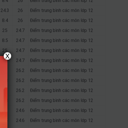
8.4
26
Điểm trung bình các môn lớp 12
24.3
26
Điểm trung bình các môn lớp 12
8.4
26
Điểm trung bình các môn lớp 12
25
24.7
Điểm trung bình các môn lớp 12
8.5
24.7
Điểm trung bình các môn lớp 12
25
24.7
Điểm trung bình các môn lớp 12
X
8.5
24.7
Điểm trung bình các môn lớp 12
25
26.2
Điểm trung bình các môn lớp 12
8.8
26.2
Điểm trung bình các môn lớp 12
25
26.2
Điểm trung bình các môn lớp 12
8.8
26.2
Điểm trung bình các môn lớp 12
25
24.6
Điểm trung bình các môn lớp 12
8.5
24.6
Điểm trung bình các môn lớp 12