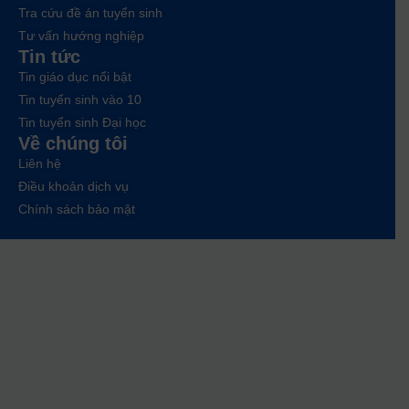
Tra cứu đề án tuyển sinh
Tư vấn hướng nghiệp
Tin tức
Tin giáo dục nổi bật
Tin tuyển sinh vào 10
Tin tuyển sinh Đại học
Về chúng tôi
Liên hệ
Điều khoản dịch vụ
Chính sách bảo mật