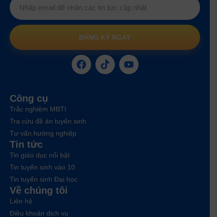
ĐĂNG KÝ NGAY
Công cụ
Trắc nghiệm MBTI
Tra cứu đề án tuyển sinh
Tư vấn hướng nghiệp
Tin tức
Tin giáo dục nổi bật
Tin tuyển sinh vào 10
Tin tuyển sinh Đại học
Về chúng tôi
Liên hệ
Điều khoản dịch vụ