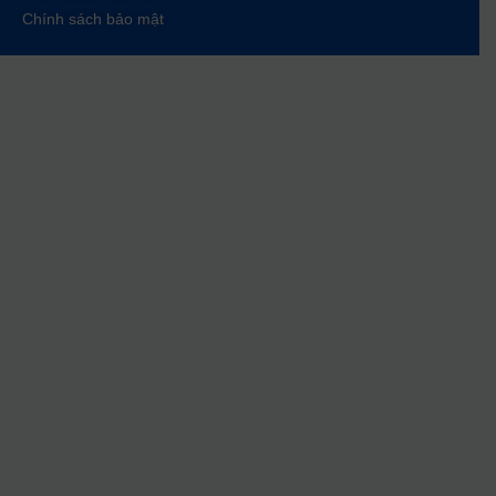
Chính sách bảo mật