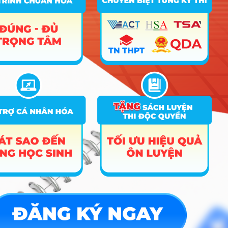
trung
bình
A00; A01; A02; C01; D01;
23
25
27
các
D07; X01; X02; X03; X09
môn
lớp
12
Điểm
trung
bình
A00; A01; A02; C01; D01;
23
8.5
27
các
D07; X01; X02; X03; X09
môn
lớp
12
Điểm
trung
bình
A00; A01; A02; C01; D01;
23.5
24.5
24.8
các
D07; X01; X02; X03; X09
môn
lớp
12
Điểm
trung
bình
A00; A01; A02; C01; D01;
23.5
8.5
24.8
các
D07; X01; X02; X03; X09
môn
lớp
12
Tài chính – Ngân
13