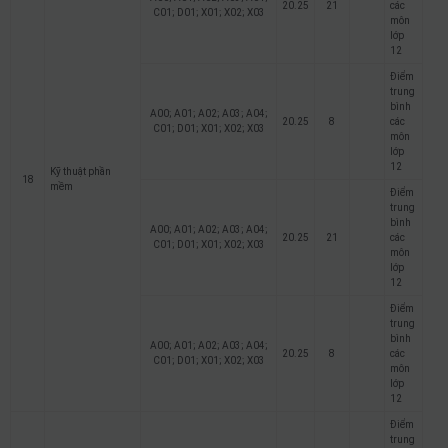
20.25
21
các
C01; D01; X01; X02; X03
môn
lớp
12
Điểm
trung
bình
A00; A01; A02; A03; A04;
20.25
8
các
C01; D01; X01; X02; X03
môn
lớp
12
Kỹ thuật phần
18
mềm
Điểm
trung
bình
A00; A01; A02; A03; A04;
20.25
21
các
C01; D01; X01; X02; X03
môn
lớp
12
Điểm
trung
bình
A00; A01; A02; A03; A04;
20.25
8
các
C01; D01; X01; X02; X03
môn
lớp
12
Điểm
trung