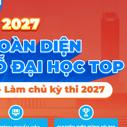
bình
A00; A01; A02; C01; D01;
25.25
26.5
27.5
các
D07; X01; X02; X03; X09
môn
lớp
12
Điểm
trung
bình
A00; A01; A02; C01; D01;
25.25
8.9
27.5
các
D07; X01; X02; X03; X09
môn
lớp
12
Điểm
trung
bình
A00; A01; A02; C01; D01;
23
25
27
các
D07; X01; X02; X03; X09
môn
lớp
12
Điểm
trung
bình
A00; A01; A02; C01; D01;
23
8.5
27
các
D07; X01; X02; X03; X09
môn
lớp
12
Thương mại điện
12
tử
Điểm