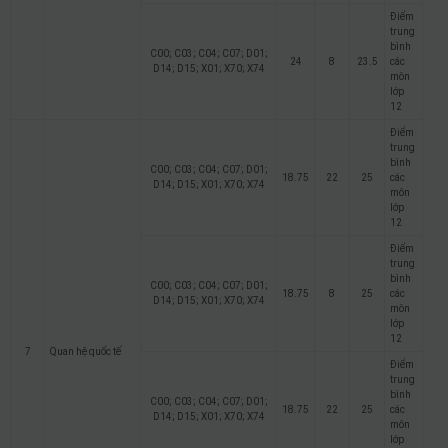
Điểm
trung
bình
C00; C03; C04; C07; D01;
24
8
23.5
các
D14; D15; X01; X70; X74
môn
lớp
12
Điểm
trung
bình
C00; C03; C04; C07; D01;
18.75
22
25
các
D14; D15; X01; X70; X74
môn
lớp
12
Điểm
trung
bình
C00; C03; C04; C07; D01;
18.75
8
25
các
D14; D15; X01; X70; X74
môn
lớp
12
7
Quan hệ quốc tế
Điểm
trung
bình
C00; C03; C04; C07; D01;
18.75
22
25
các
D14; D15; X01; X70; X74
môn
lớp