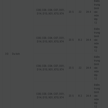
Điểm
trung
bình
C00; C03; C04; C07; D01;
23.5
22
24.4
các
D14; D15; X01; X70; X74
môn
lớp
12
Điểm
trung
bình
C00; C03; C04; C07; D01;
23.5
8.2
24.4
các
D14; D15; X01; X70; X74
môn
lớp
12
30
Du lịch
Điểm
trung
bình
C00; C03; C04; C07; D01;
23.5
22
24.4
các
D14; D15; X01; X70; X74
môn
lớp
12
Điểm
trung
bình
C00; C03; C04; C07; D01;
23.5
8.2
24.4
các
D14; D15; X01; X70; X74
môn
lớp
12