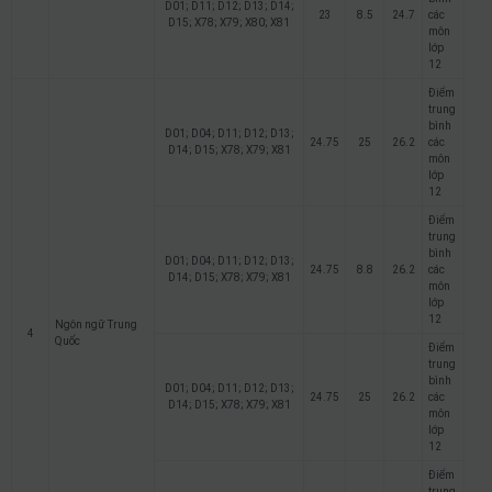
D01; D11; D12; D13; D14;
23
8.5
24.7
các
D15; X78; X79; X80; X81
môn
lớp
12
Điểm
trung
bình
D01; D04; D11; D12; D13;
24.75
25
26.2
các
D14; D15; X78; X79; X81
môn
lớp
12
Điểm
trung
bình
D01; D04; D11; D12; D13;
24.75
8.8
26.2
các
D14; D15; X78; X79; X81
môn
lớp
12
Ngôn ngữ Trung
4
Quốc
Điểm
trung
bình
D01; D04; D11; D12; D13;
24.75
25
26.2
các
D14; D15; X78; X79; X81
môn
lớp
12
Điểm
trung