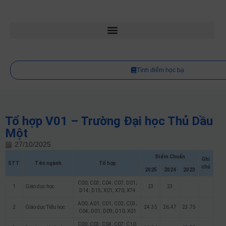
Tính điểm học bạ
Tổ hợp V01 – Trường Đại học Thủ Dầu
Một
27/10/2025
Điểm Chuẩn
Ghi
STT
Tên ngành
Tổ hợp
chú
2025
2024
2023
C00; C03; C04; C07; D01;
1
Giáo dục học
23
23
D14; D15; X01; X70; X74
A00; A01; C01; C02; C03;
2
Giáo dục Tiểu học
24.35
26.47
23.75
C04; D01; D09; D10; X01
C00; C03; C04; C07; C10;