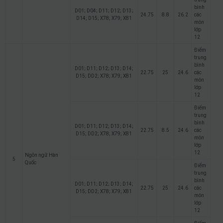
bình
D01; D04; D11; D12; D13;
24.75
8.8
26.2
các
D14; D15; X78; X79; X81
môn
lớp
12
Điểm
trung
bình
D01; D11; D12; D13; D14;
22.75
25
24.6
các
D15; DD2; X78; X79; X81
môn
lớp
12
Điểm
trung
bình
D01; D11; D12; D13; D14;
22.75
8.5
24.6
các
D15; DD2; X78; X79; X81
môn
lớp
12
Ngôn ngữ Hàn
5
Quốc
Điểm
trung
bình
D01; D11; D12; D13; D14;
22.75
25
24.6
các
D15; DD2; X78; X79; X81
môn
lớp
12