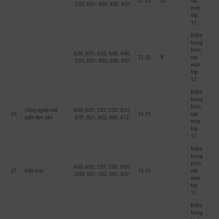
21.25
20
các
C01; D01; X02; X05; X07
môn
lớp
12
Điểm
trung
bình
A00; A01; A02; A03; A04;
21.25
8
các
C01; D01; X02; X05; X07
môn
lớp
12
Điểm
trung
bình
Công nghệ chế
A00; A01; C01; C02; D01;
26
15.75
các
biến lâm sản
D07; X01; X02; X05; X12
môn
lớp
12
Điểm
trung
bình
A00; A01; C01; C03; D01;
27
Kiến trúc
15.75
các
V00; V01; V02; X01; X02
môn
lớp
12
Điểm
trung