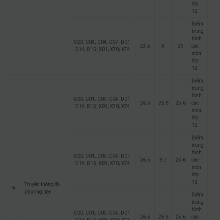
lớp
12
Điểm
trung
bình
C00; C03; C04; C07; D01;
23.5
8
26
các
D14; D15; X01; X70; X74
môn
lớp
12
Điểm
trung
bình
C00; C01; C03; C04; D01;
26.5
26.6
25.6
các
D14; D15; X01; X70; X74
môn
lớp
12
Điểm
trung
bình
C00; C01; C03; C04; D01;
26.5
8.7
25.6
các
D14; D15; X01; X70; X74
môn
lớp
12
Truyền thông đa
9
phương tiện
Điểm
trung
bình
C00; C01; C03; C04; D01;
26.5
26.6
25.6
các