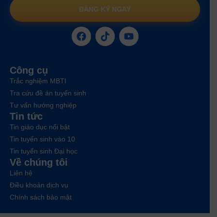
ĐĂNG KÝ NGAY
Công cụ
Trắc nghiệm MBTI
Tra cứu đề án tuyển sinh
Tư vấn hướng nghiệp
Tin tức
Tin giáo dục nổi bật
Tin tuyển sinh vào 10
Tin tuyển sinh Đại học
Về chúng tôi
Liên hệ
Điều khoản dịch vụ
Chính sách bảo mật