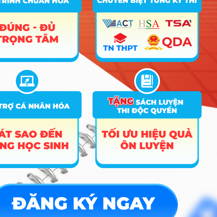
HOCMAI
ĐĂNG KÝ NGAY
Công cụ
Trắc nghiệm MBTI
Tra cứu đề án tuyển sinh
Tư vấn hướng nghiệp
Tin tức
Tin giáo dục nổi bật
Tin tuyển sinh vào 10
Tin tuyển sinh Đại học