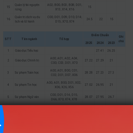
Quản lý tài nguyên
A02; B00; B03; B08; D01;
15
15
rừng
X13; X14; X16
Quản trị dịch vụ du
C00; D01; D09; D10; D14;
16
24.5
22
15
lịch và lữ hành
D15; X70; X74
Điểm Chuẩn
Ghi
STT
Tên ngành
Tổ hợp
chú
2025
2024
2023
1
Giáo dục Tiểu học
27.41
26.25
A00; A01; A02; A04;
2
Giáo dục Chính trị
27.22
27.29
21
C00; C03; D01; X70
A00; A01; B00; C01;
3
Sư phạm Toán học
28.28
27.23
27.3
C02; D01; D07; X06
A00; A01; B00; D01; X02;
4
Sư phạm Tin học
27.02
26.95
21
X06; X26; X56
C00; D01; D14; D15;
5
Sư phạm Ngữ văn
28.07
27.95
26.7
D66; X70; X74; X78
A01; D01; D14; D15;
6
Sư phạm Tiếng Anh
28.29
27.22
26.6
D66; X26; X78; X79
A00; A01; A02; D01; X06;
7
Quản trị kinh doanh
19.68
18
18
X09; X26; X56
Tài chính – Ngân
A00; A01; A02; D01; X06;