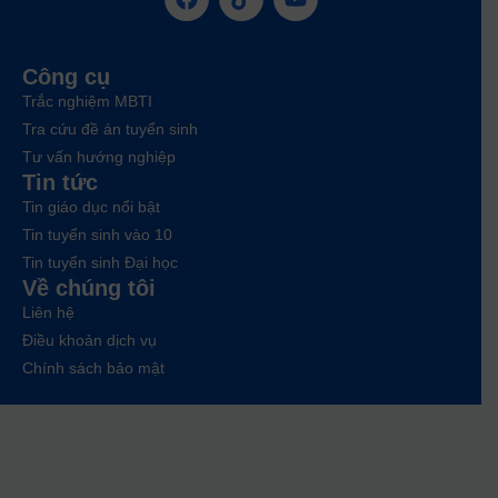
Công cụ
Trắc nghiệm MBTI
Tra cứu đề án tuyển sinh
Tư vấn hướng nghiệp
Tin tức
Tin giáo dục nổi bật
Tin tuyển sinh vào 10
Tin tuyển sinh Đại học
Về chúng tôi
Liên hệ
Điều khoản dịch vụ
Chính sách bảo mật