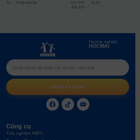
36
Trí tuệ nhân tạo
D01; D07;
24.38
X06; X26
Hướng nghiệp
HOCMAI
ĐĂNG KÝ NGAY
Công cụ
Trắc nghiệm MBTI