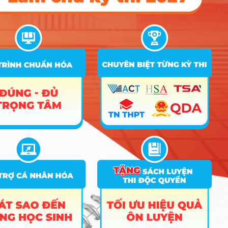
A00; A01;
B00; B04;
3
Tài chính – Ngân hàng
23.85
26
25
D01; D07;
X13
A00; A01;
A07; A08;
4
Quản trị nhân lực
23.85
26
26
D01; D07;
X17
A00; A01;
B00; B04;
5
Kiểm toán
23.33
26
2
D01; D07;
X13
A01; B08;
Kinh doanh quốc tế (Các học phần
D01; D09;
6
23.33
24
25
chuyên ngành học bằng tiếng Anh)
D10; D84;
X25
Logistics và Quản lý chuỗi cung
A01; B08;
7
ứng (Một số học phần chuyên
D01; D07;
23.33
24
25
ngành học bằng tiếng Anh)
D09; D10
A01; B08;
Marketing (Một số học phần
8
D01; D07;
2333
23
chuyên ngành học bằng tiếng Anh)
D09; D10
A00; A01;
D01; D84;
9
Kinh tế số
22.81
22
X25; X26;
X27