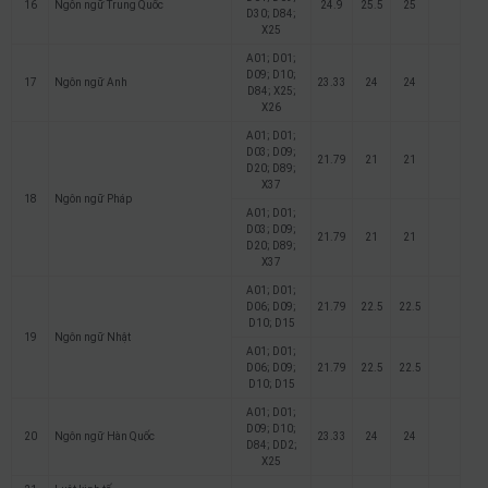
16
Ngôn ngữ Trung Quốc
24.9
25.5
25
D30; D84;
X25
A01; D01;
D09; D10;
17
Ngôn ngữ Anh
23.33
24
24
D84; X25;
X26
A01; D01;
D03; D09;
21.79
21
21
D20; D89;
X37
18
Ngôn ngữ Pháp
A01; D01;
D03; D09;
21.79
21
21
D20; D89;
X37
A01; D01;
D06; D09;
21.79
22.5
22.5
D10; D15
19
Ngôn ngữ Nhật
A01; D01;
D06; D09;
21.79
22.5
22.5
D10; D15
A01; D01;
D09; D10;
20
Ngôn ngữ Hàn Quốc
23.33
24
24
D84; DD2;
X25