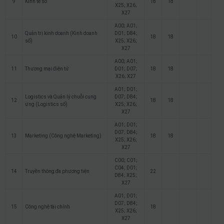
9
Kinh tế số
18
18
X25; X26;
X27
A00; A01;
Quản trị kinh doanh (Kinh doanh
D01; D84;
10
18
18
số)
X25; X26;
X27
A00; A01;
11
Thương mại điện tử
D01; D07;
18
18
X26; X27
A01; D01;
Logistics và Quản lý chuỗi cung
D07; D84;
12
18
18
ứng (Logistics số)
X25; X26;
X27
A01; D01;
D07; D84;
13
Marketing (Công nghệ Marketing)
18
18
X25; X26;
X27
C00; C01;
C04; D01;
14
Truyền thông đa phương tiện
22
D84; X25;
X27
A01; D01;
D07; D84;
15
Công nghệ tài chính
18
X25; X26;
X27