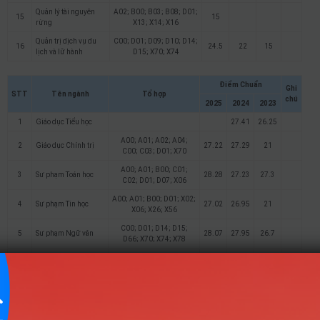
Quản lý tài nguyên
A02; B00; B03; B08; D01;
15
15
rừng
X13; X14; X16
Quản trị dịch vụ du
C00; D01; D09; D10; D14;
16
24.5
22
15
lịch và lữ hành
D15; X70; X74
Điểm Chuẩn
Ghi
STT
Tên ngành
Tổ hợp
chú
2025
2024
2023
1
Giáo dục Tiểu học
27.41
26.25
A00; A01; A02; A04;
2
Giáo dục Chính trị
27.22
27.29
21
C00; C03; D01; X70
A00; A01; B00; C01;
3
Sư phạm Toán học
28.28
27.23
27.3
C02; D01; D07; X06
A00; A01; B00; D01; X02;
4
Sư phạm Tin học
27.02
26.95
21
X06; X26; X56
C00; D01; D14; D15;
5
Sư phạm Ngữ văn
28.07
27.95
26.7
D66; X70; X74; X78
A01; D01; D14; D15;
6
Sư phạm Tiếng Anh
28.29
27.22
26.6
D66; X26; X78; X79
A00; A01; A02; D01; X06;
7
Quản trị kinh doanh
19.68
18
18
X09; X26; X56
Tài chính – Ngân
A00; A01; A02; D01; X06;