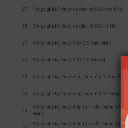
27
Công nghệ kỹ thuật cơ điện tử (CS Nam Định)
28
Công nghệ kỹ thuật cơ điện tử (CS Hà Nội)
29
Công nghệ kỹ thuật ô tô (CS Nam Định)
30
Công nghệ kỹ thuật ô tô (CS Hà Nội)
31
Công nghệ kỹ thuật điện, điện tử (CS Nam Định)
32
Công nghệ kỹ thuật điện, điện tử (CS Hà Nội)
Công nghệ kỹ thuật điện tử – viễn thông (CS N
33
Định)
Công nghệ kỹ thuật điện tử – viễn thông (CS H
34