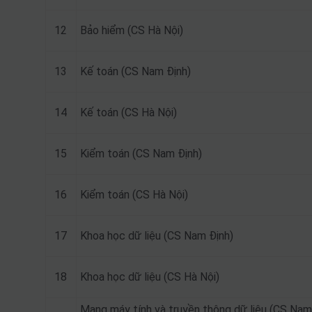
12
Bảo hiểm (CS Hà Nội)
13
Kế toán (CS Nam Định)
14
Kế toán (CS Hà Nội)
15
Kiểm toán (CS Nam Định)
16
Kiểm toán (CS Hà Nội)
17
Khoa học dữ liệu (CS Nam Định)
18
Khoa học dữ liệu (CS Hà Nội)
Mạng máy tính và truyền thông dữ liệu (CS Nam