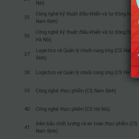
Nội)
Công nghệ kỹ thuật điều khiển và tự động hóa 
35
Nam Định)
Công nghệ kỹ thuật điều khiển và tự động hóa 
36
Hà Nội)
Logistics và Quản lý chuỗi cung ứng (CS Nam
37
Định)
38
Logistics và Quản lý chuỗi cung ứng (CS Hà Nội
39
Công nghệ thực phẩm (CS Nam Định)
40
Công nghệ thực phẩm (CS Hà Nội)
Đảm bảo chất lượng và an toàn thực phẩm (CS
41
Nam Định)