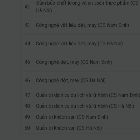
Đảm bảo chất lượng và an toàn thực phẩm (CS
42
Hà Nội)
43
Công nghệ vật liệu dệt, may (CS Nam Định)
44
Công nghệ vật liệu dệt, may (CS Hà Nội)
45
Công nghệ dệt, may (CS Nam Định)
46
Công nghệ dệt, may (CS Hà Nội)
47
Quản trị dịch vụ du lịch và lữ hành (CS Nam Định
48
Quản trị dịch vụ du lịch và lữ hành (CS Hà Nội)
49
Quản trị khách sạn (CS Nam Định)
50
Quản trị khách sạn (CS Hà Nội)