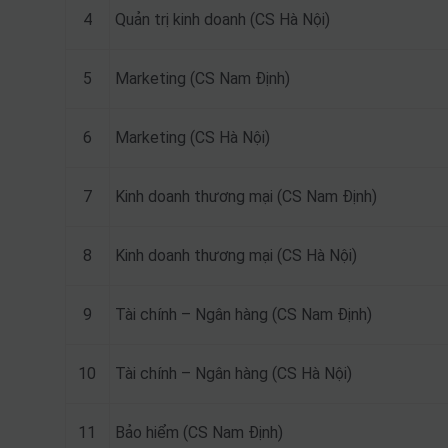
4
Quản trị kinh doanh (CS Hà Nội)
5
Marketing (CS Nam Định)
6
Marketing (CS Hà Nội)
7
Kinh doanh thương mại (CS Nam Định)
8
Kinh doanh thương mại (CS Hà Nội)
9
Tài chính – Ngân hàng (CS Nam Định)
10
Tài chính – Ngân hàng (CS Hà Nội)
11
Bảo hiểm (CS Nam Định)