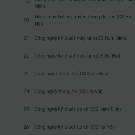
19
Định)
Mạng máy tính và truyền thông dữ liệu (CS Hà
20
Nội)
21
Công nghệ kỹ thuật máy tính (CS Nam Định)
22
Công nghệ kỹ thuật máy tính (CS Hà Nội)
23
Công nghệ thông tin (CS Nam Định)
24
Công nghệ thông tin (CS Hà Nội)
25
Công nghệ kỹ thuật cơ khí (CS Nam Định)
26
Công nghệ kỹ thuật cơ khí (CS Hà Nội)