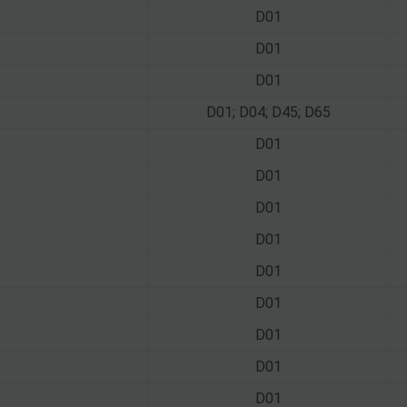
D01
D01
D01
D01; D04; D45; D65
D01
D01
D01
D01
D01
D01
D01
D01
D01