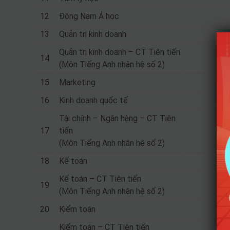
12
Đông Nam Á học
13
Quản trị kinh doanh
Quản trị kinh doanh – CT Tiên tiến
14
(Môn Tiếng Anh nhân hệ số 2)
15
Marketing
16
Kinh doanh quốc tế
Tài chính – Ngân hàng – CT Tiên
17
tiến
(Môn Tiếng Anh nhân hệ số 2)
18
Kế toán
Kế toán – CT Tiên tiến
19
(Môn Tiếng Anh nhân hệ số 2)
20
Kiểm toán
Kiểm toán – CT Tiên tiến