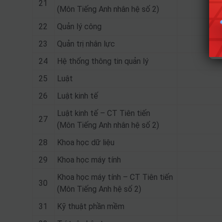
21
(Môn Tiếng Anh nhân hệ số 2)
22
Quản lý công
23
Quản trị nhân lực
24
Hệ thống thông tin quản lý
25
Luật
26
Luật kinh tế
Luật kinh tế – CT Tiên tiến
27
(Môn Tiếng Anh nhân hệ số 2)
28
Khoa học dữ liệu
29
Khoa học máy tính
Khoa học máy tính – CT Tiên tiến
30
(Môn Tiếng Anh hệ số 2)
31
Kỹ thuật phần mềm