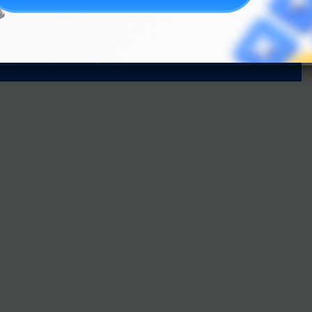
Về chúng tôi
Liên hệ
Điều khoản dịch vụ
Chính sách bảo mật