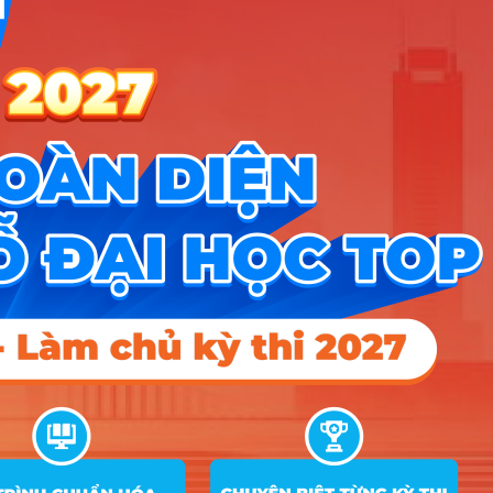
8
19.68
18
18
hàng
X09; X26; X56
A00; A01; A02; D01; X06;
9
Kế toán
19.68
18
18
X09; X26; X56
A00; A01; B00; D01; X02;
10
Công nghệ thông tin
23.19
25
21
X06; X26; X56
A02; B00; B03; B08;
11
Chăn nuôi
21
D01; X13; X14; X16
A02; B00; B03; B08;
12
Nông học
21
D01; X13; X14; X16
A02; B00; B03; B08;
13
Bảo vệ thực vật
21
D01; X13; X14; X16
A02; B00; B03; B08;
14
Lâm sinh
21
D01; X13; X14; X16
Quản lý tài nguyên
A02; B00; B03; B08;
15
21
rừng
D01; X13; X14; X16
Quản trị dịch vụ du
C00; D01; D09; D10;
16
24.18
24
18
lịch và lữ hành
D14; D15; X70; X74
Hướng nghiệp