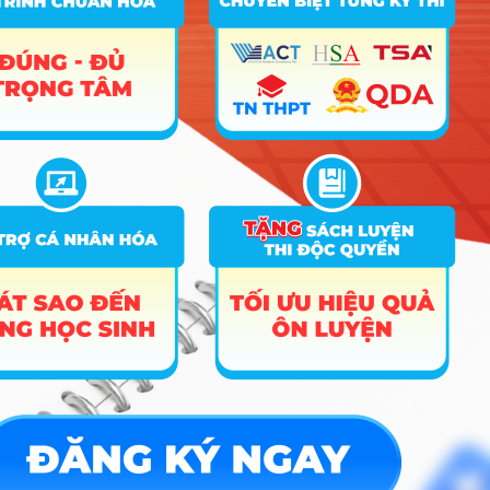
HOCMAI
ĐĂNG KÝ NGAY
Công cụ
Trắc nghiệm MBTI
Tra cứu đề án tuyển sinh
Tư vấn hướng nghiệp
Tin tức
Tin giáo dục nổi bật
Tin tuyển sinh vào 10
Tin tuyển sinh Đại học