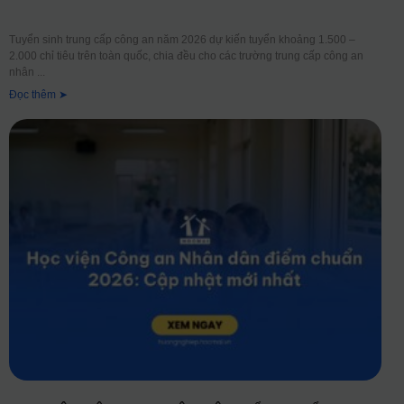
Tuyển sinh trung cấp công an năm 2026 dự kiến tuyển khoảng 1.500 –
2.000 chỉ tiêu trên toàn quốc, chia đều cho các trường trung cấp công an
nhân
Đọc thêm ➤