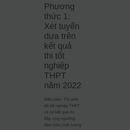
Phương
thức 1:
Xét tuyển
dựa trên
kết quả
thi tốt
nghiệp
THPT
năm 2022
Điều kiện:
Thí sinh
đã tốt nghiệp THPT
và có kết quả thi
đáp ứng ngưỡng
đảm bảo chất lượng