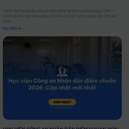
Tuyển sinh trung cấp công an năm 2026 dự kiến tuyển khoảng 1.500 –
2.000 chỉ tiêu trên toàn quốc, chia đều cho các trường trung cấp công an
nhân
Đọc thêm ➤