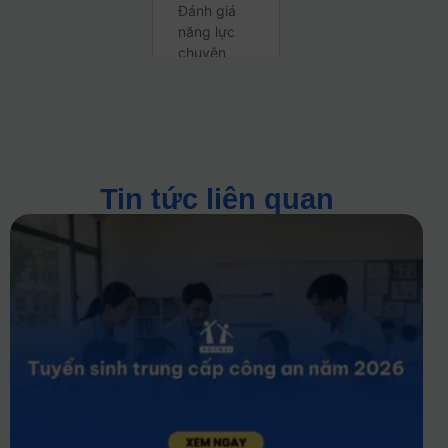
Tin tức liên quan