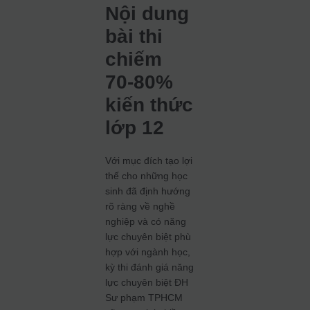
Nội dung
bài thi
chiếm
70-80%
kiến thức
lớp 12
Với mục đích tạo lợi
thế cho những học
sinh đã định hướng
rõ ràng về nghề
nghiệp và có năng
lực chuyên biệt phù
hợp với ngành học,
kỳ thi đánh giá năng
lực chuyên biệt ĐH
Sư phạm TPHCM