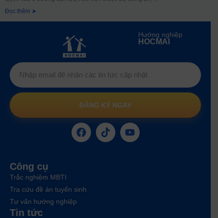
Đọc thêm ➤
Hướng nghiệp
HOCMAI
ĐĂNG KÝ NGAY
Công cụ
Trắc nghiệm MBTI
Tra cứu đề án tuyển sinh
Tư vấn hướng nghiệp
Tin tức