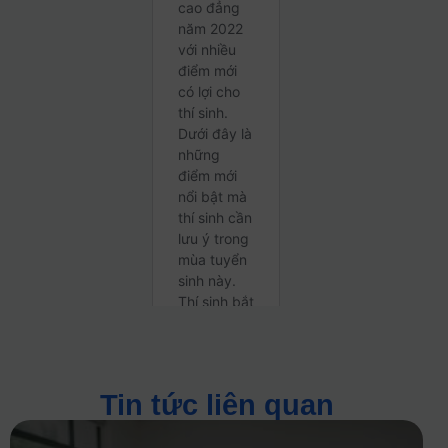
Tin tức liên quan