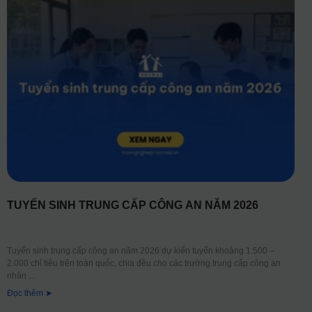
TUYỂN SINH TRUNG CẤP CÔNG AN NĂM 2026
Tuyển sinh trung cấp công an năm 2026 dự kiến tuyển khoảng 1.500 –
2.000 chỉ tiêu trên toàn quốc, chia đều cho các trường trung cấp công an
nhân
Đọc thêm ➤