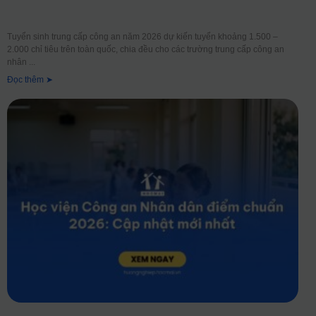
Tuyển sinh trung cấp công an năm 2026 dự kiến tuyển khoảng 1.500 –
2.000 chỉ tiêu trên toàn quốc, chia đều cho các trường trung cấp công an
nhân
Đọc thêm ➤