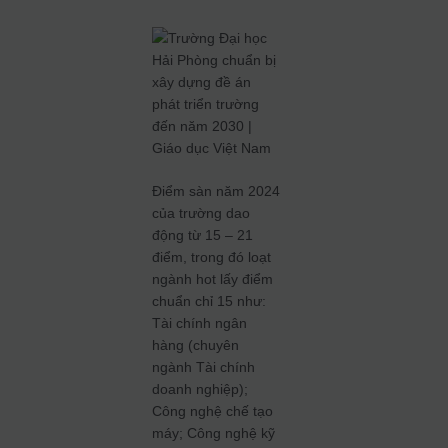
Điểm sàn năm 2024
của trường dao
động từ 15 – 21
điểm, trong đó loạt
ngành hot lấy điểm
chuẩn chỉ 15 như:
Tài chính ngân
hàng (chuyên
ngành Tài chính
doanh nghiệp);
Công nghệ chế tạo
máy; Công nghệ kỹ