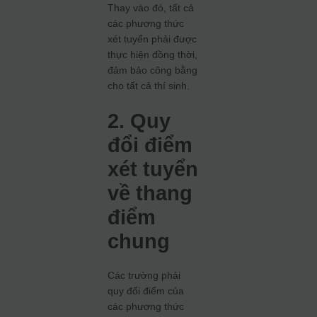
Thay vào đó, tất cả
các phương thức
xét tuyển phải được
thực hiện đồng thời,
đảm bảo công bằng
cho tất cả thí sinh.
2. Quy
đổi điểm
xét tuyển
về thang
điểm
chung
Các trường phải
quy đổi điểm của
các phương thức