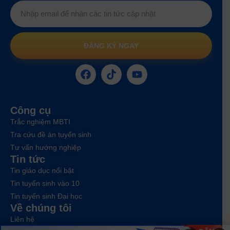
ĐĂNG KÝ NGAY
Công cụ
Trắc nghiệm MBTI
Tra cứu đề án tuyển sinh
Tư vấn hướng nghiệp
Tin tức
Tin giáo dục nổi bật
Tin tuyển sinh vào 10
Tin tuyển sinh Đại học
Về chúng tôi
Liên hệ