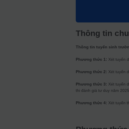
Thông tin ch
Thông tin tuyển sinh trườn
Phương thức 1:
Xét tuyển d
Phương thức 2:
Xét tuyển 
Phương thức 3:
Xét tuyển 
thi đánh giá tư duy năm 202
Phương thức 4:
Xét tuyển t