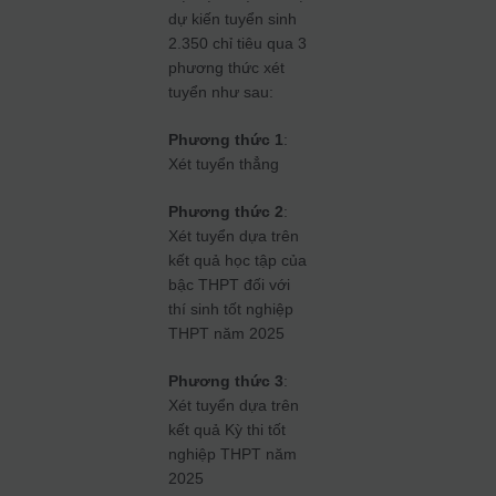
dự kiến tuyển sinh
2.350 chỉ tiêu qua 3
phương thức xét
tuyển như sau:
Phương thức 1
:
Xét tuyển thẳng
Phương thức 2
:
Xét tuyển dựa trên
kết quả học tập của
bậc THPT đối với
thí sinh tốt nghiệp
THPT năm 2025
Phương thức 3
:
Xét tuyển dựa trên
kết quả Kỳ thi tốt
nghiệp THPT năm
2025