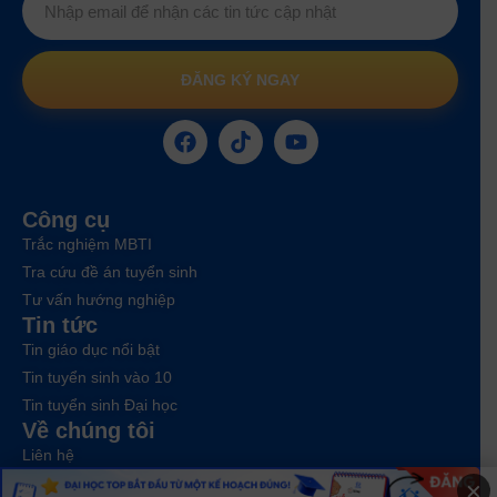
ĐĂNG KÝ NGAY
Công cụ
Trắc nghiệm MBTI
Tra cứu đề án tuyển sinh
Tư vấn hướng nghiệp
Tin tức
Tin giáo dục nổi bật
Tin tuyển sinh vào 10
Tin tuyển sinh Đại học
Về chúng tôi
Liên hệ
×
Điều khoản dịch vụ