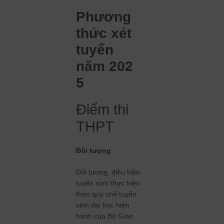
Phương
thức xét
tuyển
năm 202
5
Điểm thi
THPT
Đối tượng
Đối tượng, điều kiện
tuyển sinh thực hiện
theo quy chế tuyển
sinh đại học hiện
hành của Bộ Giáo