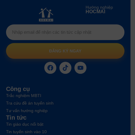
Hướng nghiệp
HOCMAI
ĐĂNG KÝ NGAY
Công cụ
Trắc nghiệm MBTI
Tra cứu đề án tuyển sinh
Tư vấn hướng nghiệp
Tin tức
Tin giáo dục nổi bật
Tin tuyển sinh vào 10