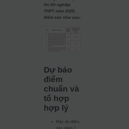
thi tốt nghiệp
THPT năm 2025,
điểm sàn như sau:
Dự báo
điểm
chuẩn và
tổ hợp
hợp lý
Mặc dù điểm
sàn giảm 1