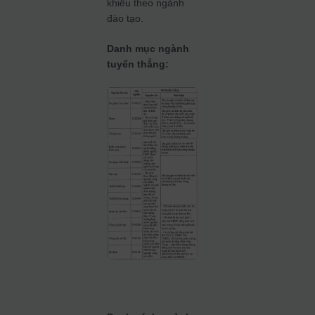
khiếu theo ngành
đào tạo.
Danh mục ngành
tuyển thẳng: