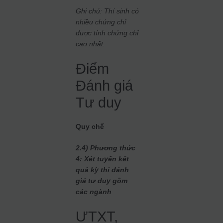
Ghi chú: Thí sinh có
nhiều chứng chỉ
được tính chứng chỉ
cao nhất.
Điểm
Đánh giá
Tư duy
Quy chế
2.4) Phương thức
4: Xét tuyển kết
quả kỳ thi đánh
giá tư duy gồm
các ngành
ƯTXT,