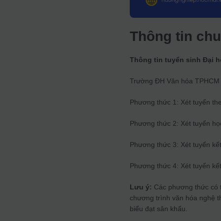
Thông tin ch
Thông tin tuyển sinh Đại
Trường ĐH Văn hóa TPHCM tu
Phương thức 1: Xét tuyển th
Phương thức 2: Xét tuyển họ
Phương thức 3: Xét tuyển kết
Phương thức 4: Xét tuyển kết
Lưu ý:
Các phương thức có t
chương trình văn hóa nghệ th
biểu đạt sân khấu.