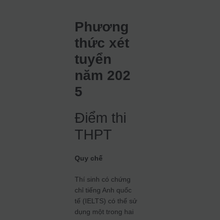
Phương
thức xét
tuyển
năm 202
5
Điểm thi
THPT
Quy chế
Thí sinh có chứng
chỉ tiếng Anh quốc
tế (IELTS) có thể sử
dụng một trong hai