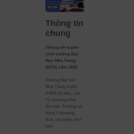
Thông tin
chung
Thông tin tuyển
sinh trường Đại
Học Nha Trang
(NTU) năm 2025
Trường Đại học
Nha Trang tuyển
3.800 chỉ tiêu, cho
71 chương trình
đào tạo. Trường sử
dụng 3 phương
thức xét tuyển như
sau: