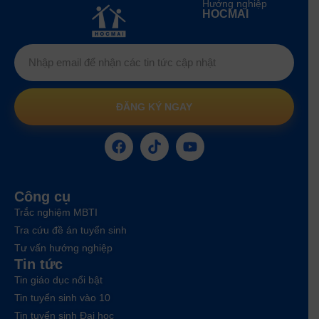
Hướng nghiệp
HOCMAI
ĐĂNG KÝ NGAY
Công cụ
Trắc nghiệm MBTI
Tra cứu đề án tuyển sinh
Tư vấn hướng nghiệp
Tin tức
Tin giáo dục nổi bật
Tin tuyển sinh vào 10
Tin tuyển sinh Đại học