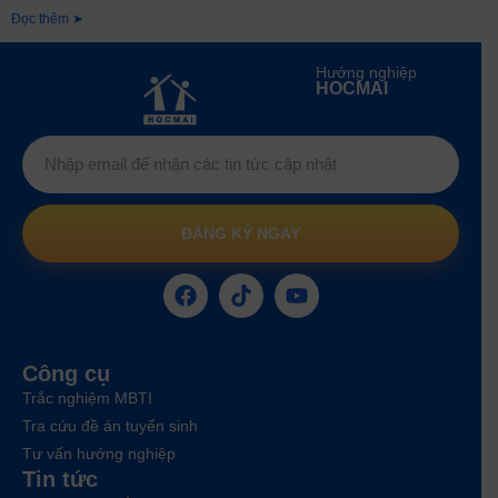
Đọc thêm ➤
Hướng nghiệp
HOCMAI
ĐĂNG KÝ NGAY
Công cụ
Trắc nghiệm MBTI
Tra cứu đề án tuyển sinh
Tư vấn hướng nghiệp
Tin tức