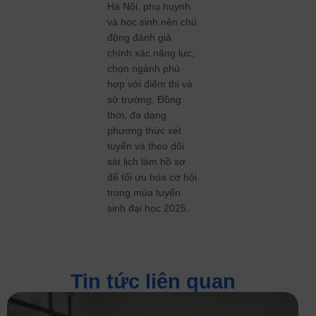
Hà Nội, phụ huynh
và học sinh nên chủ
động đánh giá
chính xác năng lực,
chọn ngành phù
hợp với điểm thi và
sở trường. Đồng
thời, đa dạng
phương thức xét
tuyển và theo dõi
sát lịch làm hồ sơ
để tối ưu hóa cơ hội
trong mùa tuyển
sinh đại học 2025.
Tin tức liên quan