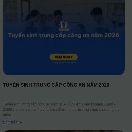
TUYỂN SINH TRUNG CẤP CÔNG AN NĂM 2026
Tuyển sinh trung cấp công an năm 2026 dự kiến tuyển khoảng 1.500 –
2.000 chỉ tiêu trên toàn quốc, chia đều cho các trường trung cấp công an
nhân
Đọc thêm ➤