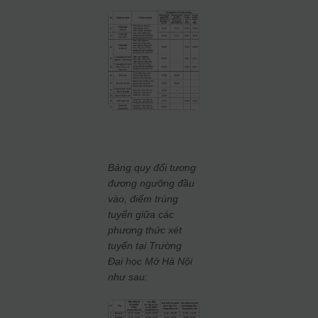
Bảng quy đổi tương
đương ngưỡng đầu
vào, điểm trúng
tuyển giữa các
phương thức xét
tuyển tại Trường
Đại học Mở Hà Nội
như sau: