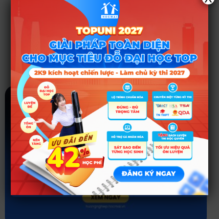
Tin tức liên quan