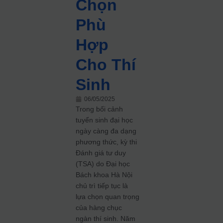
Chọn
Phù
Hợp
Cho Thí
Sinh
06/05/2025
Trong bối cảnh
tuyển sinh đại học
ngày càng đa dạng
phương thức, kỳ thi
Đánh giá tư duy
(TSA) do Đại học
Bách khoa Hà Nội
chủ trì tiếp tục là
lựa chọn quan trọng
của hàng chục
ngàn thí sinh. Năm