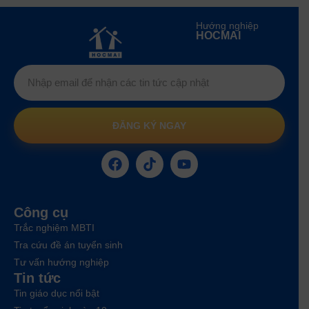
Hướng nghiệp
HOCMAI
ĐĂNG KÝ NGAY
Công cụ
Trắc nghiệm MBTI
Tra cứu đề án tuyển sinh
Tư vấn hướng nghiệp
Tin tức
Tin giáo dục nổi bật