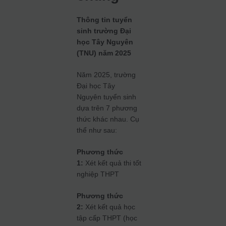
Thông tin tuyển
sinh trường Đại
học Tây Nguyên
(TNU) năm 2025
Năm 2025, trường
Đại học Tây
Nguyên tuyển sinh
dựa trên 7 phương
thức khác nhau. Cụ
thể như sau:
Phương thức
1:
Xét kết quả thi tốt
nghiệp THPT
Phương thức
2:
Xét kết quả học
tập cấp THPT (học