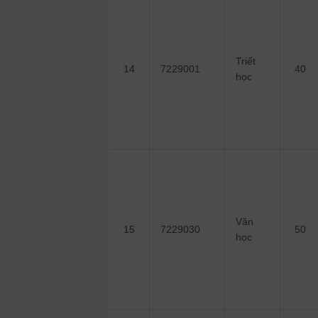
Triết
14
7229001
40
học
Văn
15
7229030
50
học