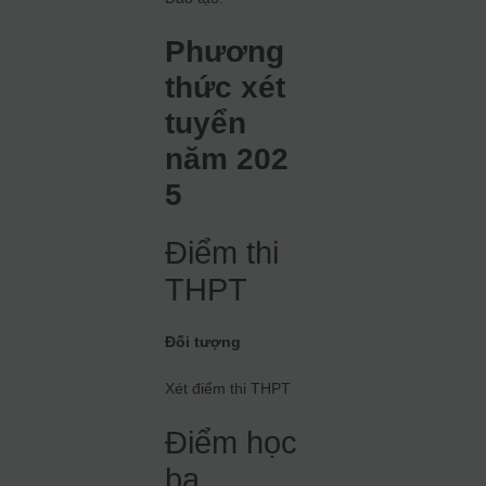
Phương
thức xét
tuyển
năm 202
5
Điểm thi
THPT
Đối tượng
Xét điểm thi THPT
Điểm học
bạ