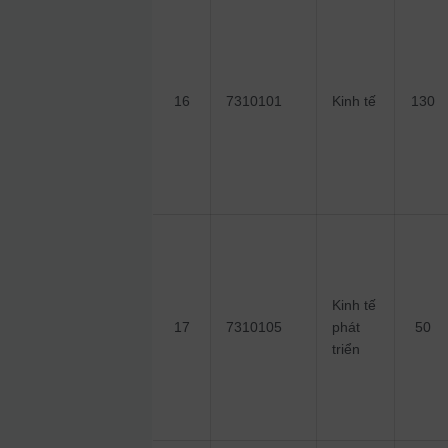
16
7310101
Kinh tế
130
Kinh tế
17
7310105
phát
50
triển