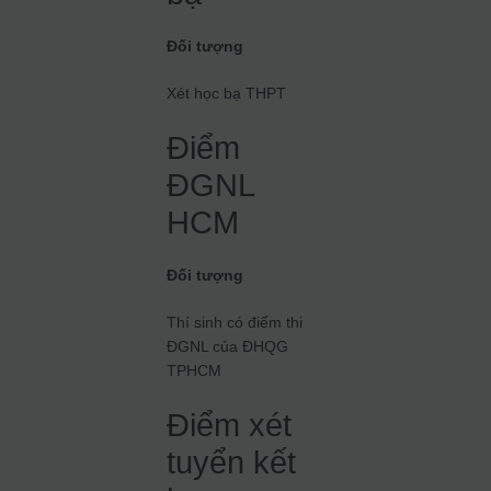
Đối tượng
Xét học bạ THPT
Điểm
ĐGNL
HCM
Đối tượng
Thí sinh có điểm thi
ĐGNL của ĐHQG
TPHCM
Điểm xét
tuyển kết