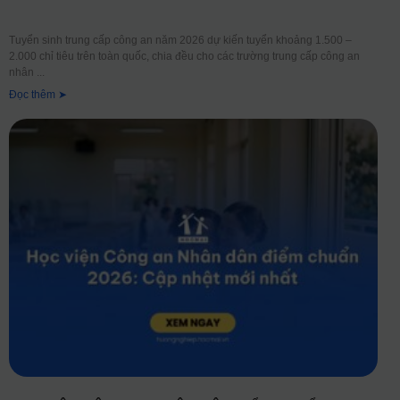
Tuyển sinh trung cấp công an năm 2026 dự kiến tuyển khoảng 1.500 –
2.000 chỉ tiêu trên toàn quốc, chia đều cho các trường trung cấp công an
nhân
Đọc thêm ➤