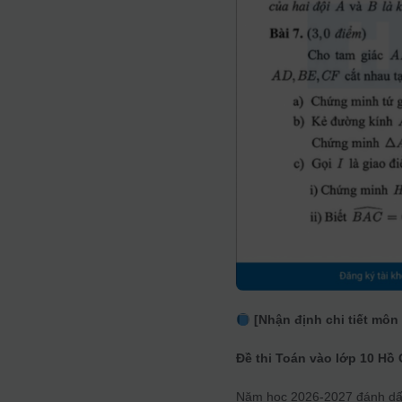
[Nhận định chi tiết môn
Đề thi Toán vào lớp 10 Hồ 
Năm học 2026-2027 đánh dấu 