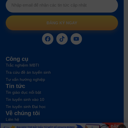
ĐĂNG KÝ NGAY
Công cụ
Trắc nghiệm MBTI
Tra cứu đề án tuyển sinh
Tư vấn hướng nghiệp
Tin tức
Tin giáo dục nổi bật
Tin tuyển sinh vào 10
Tin tuyển sinh Đại học
Về chúng tôi
Liên hệ
Điều khoản dịch vụ