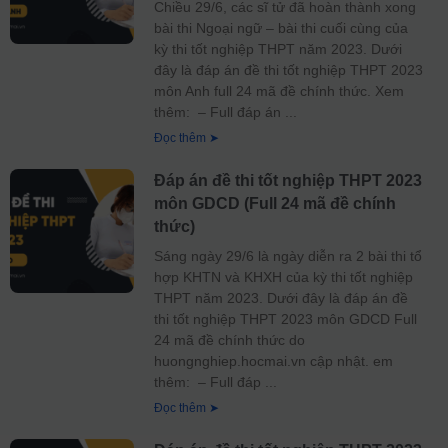
Chiều 29/6, các sĩ tử đã hoàn thành xong
bài thi Ngoại ngữ – bài thi cuối cùng của
kỳ thi tốt nghiệp THPT năm 2023. Dưới
đây là đáp án đề thi tốt nghiệp THPT 2023
môn Anh full 24 mã đề chính thức. Xem
thêm: – Full đáp án
Đọc thêm ➤
Đáp án đề thi tốt nghiệp THPT 2023
môn GDCD (Full 24 mã đề chính
thức)
Sáng ngày 29/6 là ngày diễn ra 2 bài thi tổ
hợp KHTN và KHXH của kỳ thi tốt nghiệp
THPT năm 2023. Dưới đây là đáp án đề
thi tốt nghiệp THPT 2023 môn GDCD Full
24 mã đề chính thức do
huongnghiep.hocmai.vn cập nhật. em
thêm: – Full đáp
Đọc thêm ➤