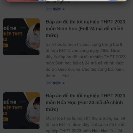
thi tốt nghiệp
Đọc thêm ➤
Đáp án đề thi tốt nghiệp THPT 2023
môn Sinh học (Full 24 mã đề chính
thức)
Sinh học là môn thi cuối cùng trong bài thi
tổ hợp KHTN vào sáng ngày 29/6. Dưới
đây là đáp án đề thi tốt nghiệp THPT 2023
môn Sinh học full cả 24 mã đề chính thức
do Bộ Giáo dục và Đào tạo công bố. Xem
thêm: – Full
Đọc thêm ➤
Đáp án đề thi tốt nghiệp THPT 2023
môn Hóa Học (Full 24 mã đề chính
thức)
Môn Hóa học là môn thi thứ 2 trong bài thi
tổ hợp KHTN, dưới đây là đáp án đề thi tốt
nghiệp THPT 2023 môn Hóa Học Full 24