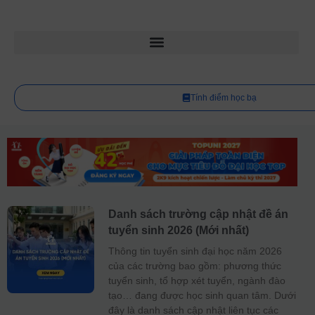
Tính điểm học bạ
Danh sách trường cập nhật đề án
tuyển sinh 2026 (Mới nhất)
Thông tin tuyển sinh đại học năm 2026
của các trường bao gồm: phương thức
tuyển sinh, tổ hợp xét tuyển, ngành đào
tạo… đang được học sinh quan tâm. Dưới
đây là danh sách cập nhật liên tục các