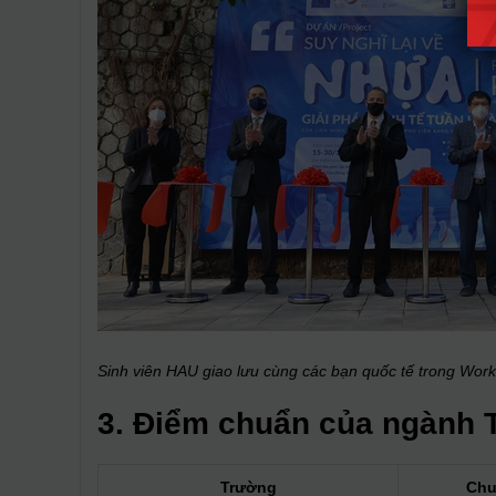
Sinh viên HAU giao lưu cùng các bạn quốc tế trong Work
3. Điểm chuẩn của ngành T
Trường
Chu