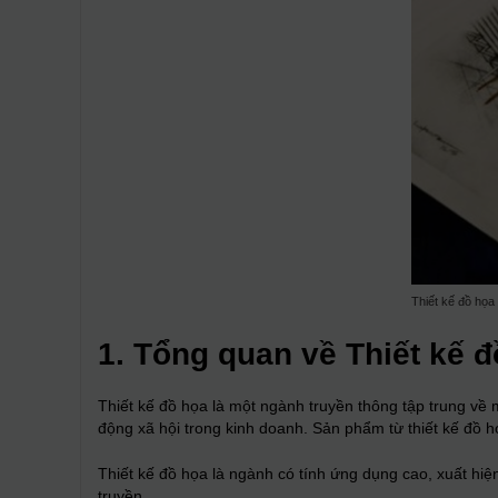
Thiết kế đồ họa
1. Tổng quan về Thiết kế 
Thiết kế đồ họa là một ngành truyền thông tập trung về 
động xã hội trong kinh doanh. Sản phẩm từ thiết kế đồ họ
Thiết kế đồ họa là ngành có tính ứng dụng cao, xuất hiệ
truyền,…