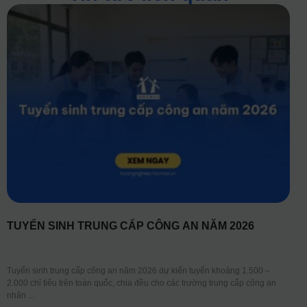
TUYỂN SINH TRUNG CẤP CÔNG AN NĂM 2026
Tuyển sinh trung cấp công an năm 2026 dự kiến tuyển khoảng 1.500 –
2.000 chỉ tiêu trên toàn quốc, chia đều cho các trường trung cấp công an
nhân