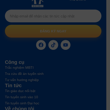
ĐĂNG KÝ NGAY
Công cụ
Trắc nghiệm MBTI
Tra cứu đề án tuyển sinh
Tư vấn hướng nghiệp
Tin tức
Tin giáo dục nổi bật
Tin tuyển sinh vào 10
Tin tuyển sinh Đại học
Về chúng tôi