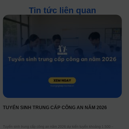
Tin tức liên quan
TUYỂN SINH TRUNG CẤP CÔNG AN NĂM 2026
Tuyển sinh trung cấp công an năm 2026 dự kiến tuyển khoảng 1.500 –